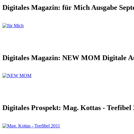
Digitales Magazin: für Mich Ausgabe Sep
Digitales Magazin: NEW MOM Digitale A
Digitales Prospekt: Mag. Kottas - Teefibel