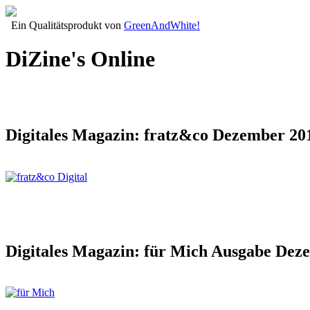
Ein Qualitätsprodukt von
GreenAndWhite!
DiZine's Online
Digitales Magazin: fratz&co Dezember 20
Digitales Magazin: für Mich Ausgabe Dez