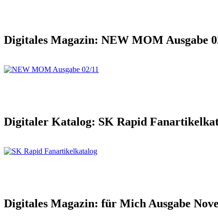
Digitales Magazin: NEW MOM Ausgabe 0
Digitaler Katalog: SK Rapid Fanartikelk
Digitales Magazin: für Mich Ausgabe Nov