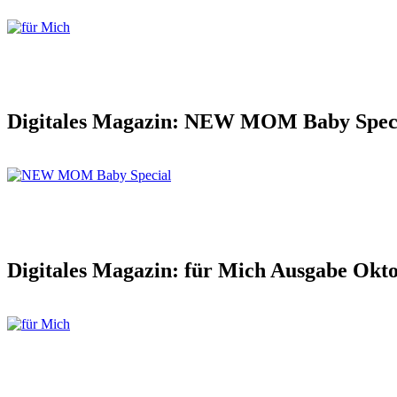
Digitales Magazin: NEW MOM Baby Spec
Digitales Magazin: für Mich Ausgabe Okt